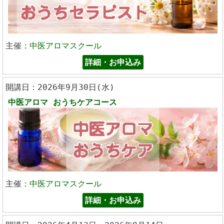
主催：
中医アロマスクール
詳細・お申込み
開講日：2026年9月30日(水)
中医アロマ
おうちケアコース
主催：
中医アロマスクール
詳細・お申込み