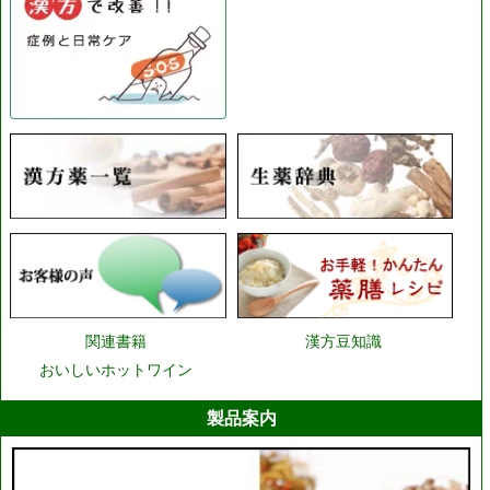
関連書籍
漢方豆知識
おいしいホットワイン
製品案内