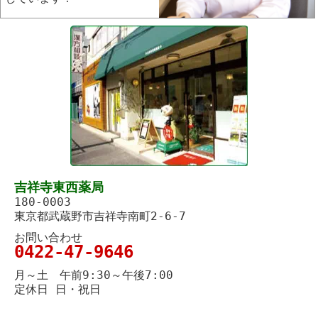
吉祥寺東西薬局
180-0003
東京都武蔵野市吉祥寺南町2-6-7
お問い合わせ
0422-47-9646
月～土 午前9:30～午後7:00
定休日 日・祝日