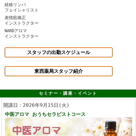
経絡リンパ
フェイシャリスト
表情筋矯正
インストラクター
NARDアロマ
インストラクター
スタッフの出勤スケジュール
東西薬局スタッフ紹介
セミナー・講座・イベント
開講日：2026年9月15日(火)
中医アロマ
おうちセラピストコース