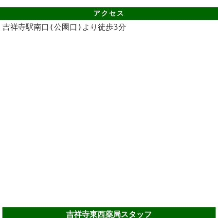
アクセス
吉祥寺駅南口(公園口)より徒歩3分
吉祥寺東西薬局スタッフ