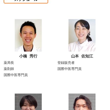
小橋 秀行
山本 佐知江
薬局長
登録販売者
薬剤師
国際中医専門員
国際中医専門員