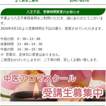
よくあるご質問
お問い合わせ
八王子店、営業時間変更のお知らせ
平素より八王子東西薬局をご利用いただき、誠にありがとうございま
す。
2026年9月1日より営業時間を下記の通り、変更させていただきます。
午前の部 9：30～13：00
休業時間 13：00～14：30
午後の部 14：30～19：00
※ 営業日、定休日に変更はありません。
ご迷惑おかけいたしますが、ご了承の程、宜しくお願い致します。