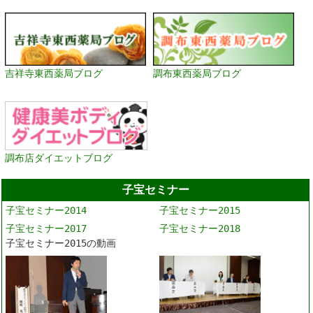
吉祥寺東西薬局ブログ
調布東西薬局ブログ
調布店ダイエットブログ
子宝セミナー
子宝セミナー2014
子宝セミナー2015
子宝セミナー2017
子宝セミナー2018
子宝セミナー2015の動画