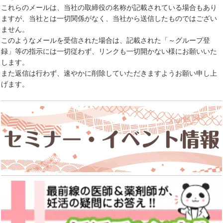
これらのメールは、当社の取締役の名称が記載されている場合もあり
ますが、当社とは一切関係がなく、当社から送信したものではござい
ません。
このようなメールを受信された場合は、記載された「～グループ登
録」等の指示には一切従わず、リンクも一切開かない様にお願いいた
します。
また返信は行わず、速やかに削除していただきますようお願い申し上
げます。