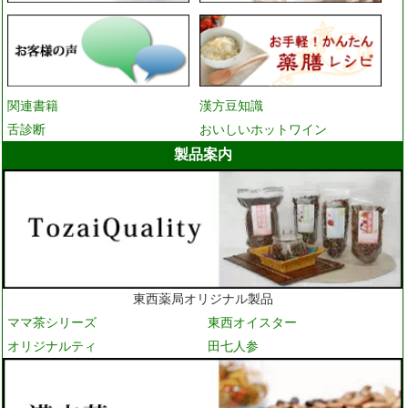
関連書籍
漢方豆知識
舌診断
おいしいホットワイン
製品案内
東西薬局オリジナル製品
ママ茶シリーズ
東西オイスター
オリジナルティ
田七人参