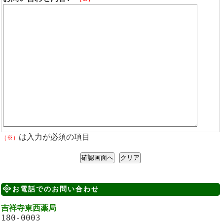
は入力が必須の項目
（※）
お電話でのお問い合わせ
吉祥寺東西薬局
180-0003