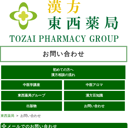
お問い合わせ
初めての方へ
漢方相談の流れ
中医学講座
中医アロマ
東西薬局グループ
漢方豆知識
出版物
お問い合わせ
東西薬局
> お問い合わせ
メールでのお問い合わせ