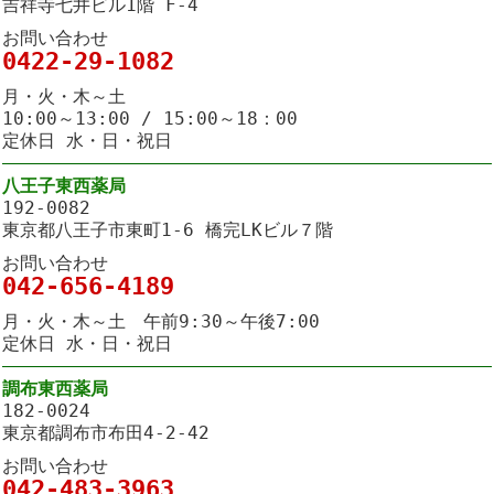
吉祥寺七井ビル1階 F-4
お問い合わせ
0422-29-1082
月・火・木～土
10:00～13:00 / 15:00～18：00
定休日 水・日・祝日
八王子東西薬局
192-0082
東京都八王子市東町1-6 橋完LKビル７階
お問い合わせ
042-656-4189
月・火・木～土 午前9:30～午後7:00
定休日 水・日・祝日
調布東西薬局
182-0024
東京都調布市布田4-2-42
お問い合わせ
042-483-3963