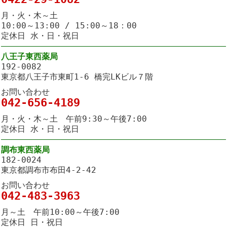
月・火・木～土
10:00～13:00 / 15:00～18：00
定休日 水・日・祝日
八王子東西薬局
192-0082
東京都八王子市東町1-6 橋完LKビル７階
お問い合わせ
042-656-4189
月・火・木～土 午前9:30～午後7:00
定休日 水・日・祝日
調布東西薬局
182-0024
東京都調布市布田4-2-42
お問い合わせ
042-483-3963
月～土 午前10:00～午後7:00
定休日 日・祝日