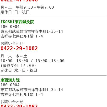
月～土 午前9:30～午後7:00
定休日 日・祝日
IKOSHI東西鍼灸院
180-0004
東京都武蔵野市吉祥寺本町1-35-14
吉祥寺七井ビル1階 F-4
お問い合わせ
0422-29-1082
月・火・木～土
10:00～13:00 / 15:00～18：00
(最終受付 17：00)
定休日 水・日・祝日
東西漢方院
180-0004
東京都武蔵野市吉祥寺本町1-35-14
吉祥寺七井ビル1階 F-4
お問い合わせ
0422-29-1082