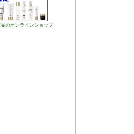
粧品のオンラインショップ