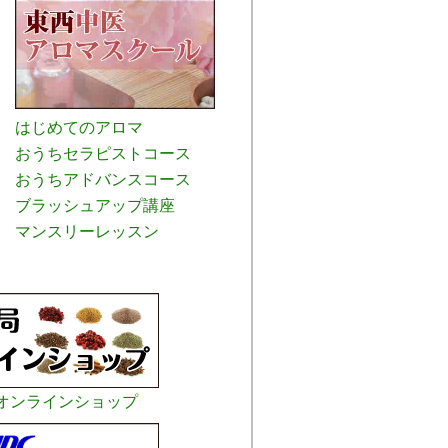
はじめてのアロマ
おうちセラピストコース
おうちアドバンスコース
ブラッシュアップ講座
マンスリーレッスン
オンラインショップ