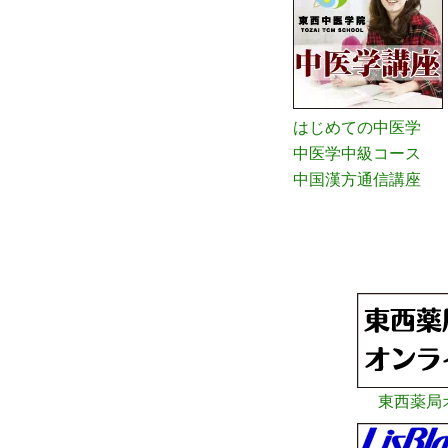
はじめての中医学
中医学中級コース
中国漢方通信講座
東西薬局