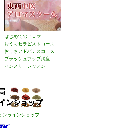
はじめてのアロマ
おうちセラピストコース
おうちアドバンスコース
ブラッシュアップ講座
マンスリーレッスン
オンラインショップ